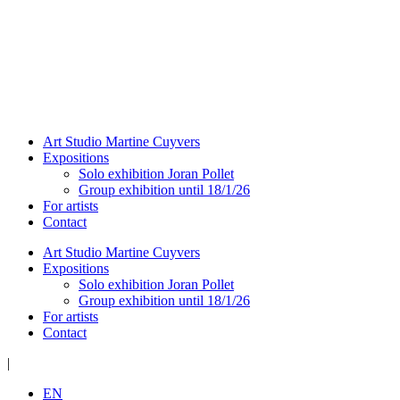
Art Studio Martine Cuyvers
Expositions
Solo exhibition Joran Pollet
Group exhibition until 18/1/26
For artists
Contact
Art Studio Martine Cuyvers
Expositions
Solo exhibition Joran Pollet
Group exhibition until 18/1/26
For artists
Contact
|
EN