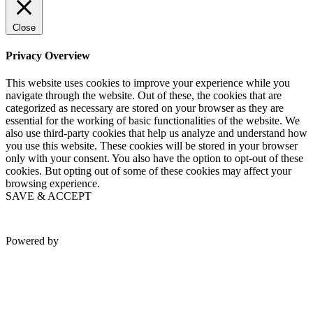
Close
Privacy Overview
This website uses cookies to improve your experience while you
navigate through the website. Out of these, the cookies that are
categorized as necessary are stored on your browser as they are
essential for the working of basic functionalities of the website. We
also use third-party cookies that help us analyze and understand how
you use this website. These cookies will be stored in your browser
only with your consent. You also have the option to opt-out of these
cookies. But opting out of some of these cookies may affect your
browsing experience.
SAVE & ACCEPT
Powered by