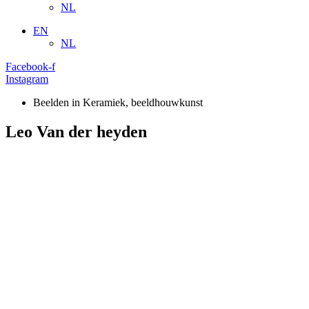
NL
EN
NL
Facebook-f
Instagram
Beelden in Keramiek
,
beeldhouwkunst
Leo Van der heyden